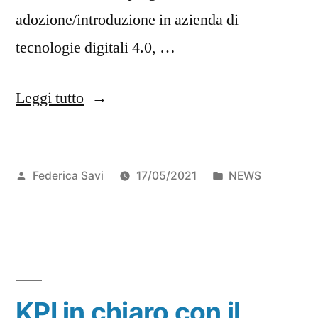
adozione/introduzione in azienda di
tecnologie digitali 4.0, …
Leggi tutto
Federica Savi
17/05/2021
NEWS
KPI in chiaro con il