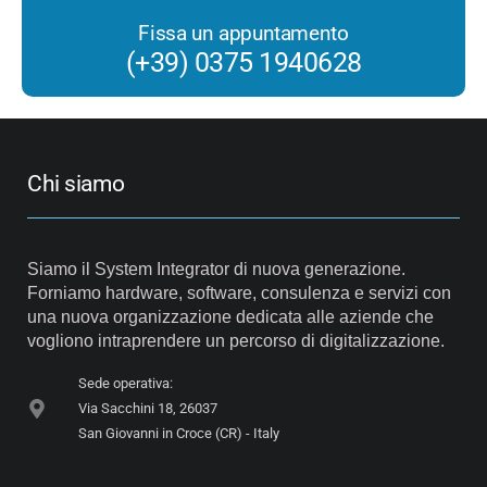
Fissa un appuntamento
(+39) 0375 1940628
Chi siamo
Siamo il System Integrator di nuova generazione.
Forniamo hardware, software, consulenza e servizi con
una nuova organizzazione dedicata alle aziende che
vogliono intraprendere un percorso di digitalizzazione.
Sede operativa:
Via Sacchini 18, 26037
San Giovanni in Croce (CR) - Italy