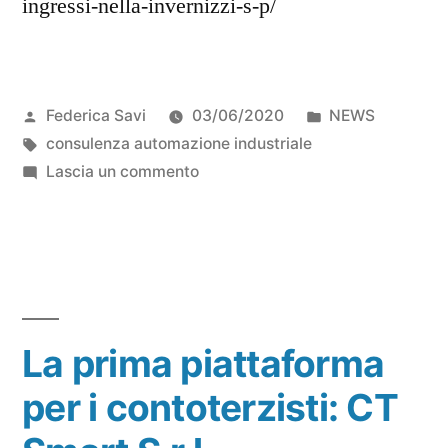
ingressi-nella-invernizzi-s-p/
Federica Savi
03/06/2020
NEWS
consulenza automazione industriale
Lascia un commento
La prima piattaforma
per i contoterzisti: CT