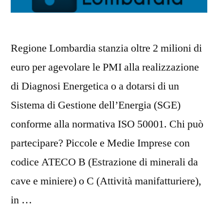
Regione Lombardia stanzia oltre 2 milioni di
euro per agevolare le PMI alla realizzazione
di Diagnosi Energetica o a dotarsi di un
Sistema di Gestione dell’Energia (SGE)
conforme alla normativa ISO 50001. Chi può
partecipare? Piccole e Medie Imprese con
codice ATECO B (Estrazione di minerali da
cave e miniere) o C (Attività manifatturiere),
in …