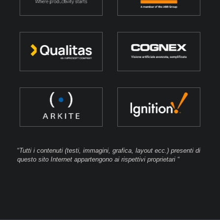
“
Tutti i contenuti (testi, immagini, grafica, layout ecc.) presenti di
questo sito Internet appartengono ai rispettivi proprietari “