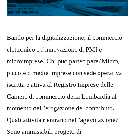
Bando per la digitalizzazione, il commercio
elettronico e l’innovazione di PMI e
microimprese. Chi può partecipare?Micro,
piccole o medie imprese con sede operativa
iscritta e attiva al Registro Imprese delle
Camere di commercio della Lombardia al
momento dell’erogazione del contributo.
Quali attività rientrano nell’agevolazione?
Sono ammissibili progetti di