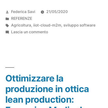
Federica Savi
21/05/2020
REFERENZE
Agricoltura
,
iiot-cloud-m2m
,
sviluppo software
Lascia un commento
Ottimizzare la
produzione in ottica
lean production: