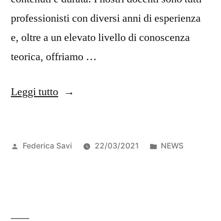
professionisti con diversi anni di esperienza
e, oltre a un elevato livello di conoscenza
teorica, offriamo …
Leggi tutto
Federica Savi
22/03/2021
NEWS