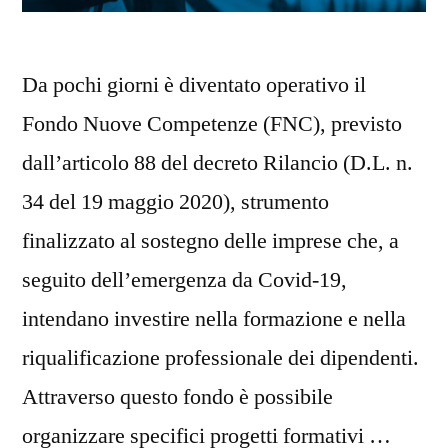
Da pochi giorni è diventato operativo il
Fondo Nuove Competenze (FNC), previsto
dall’articolo 88 del decreto Rilancio (D.L. n.
34 del 19 maggio 2020), strumento
finalizzato al sostegno delle imprese che, a
seguito dell’emergenza da Covid-19,
intendano investire nella formazione e nella
riqualificazione professionale dei dipendenti.
Attraverso questo fondo è possibile
organizzare specifici progetti formativi …