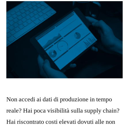
Non accedi ai dati di produzione in tempo
reale? Hai poca visibilità sulla supply chain?
Hai riscontrato costi elevati dovuti alle non