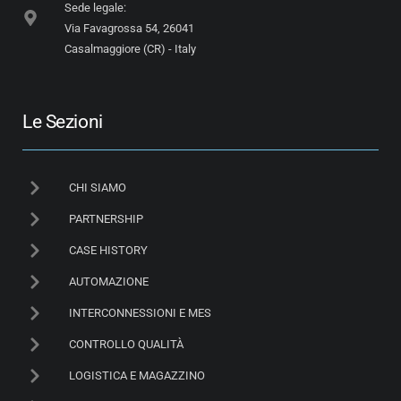
Sede legale:
Via Favagrossa 54, 26041
Casalmaggiore (CR) - Italy
Le Sezioni
CHI SIAMO
PARTNERSHIP
CASE HISTORY
AUTOMAZIONE
INTERCONNESSIONI E MES
CONTROLLO QUALITÀ
LOGISTICA E MAGAZZINO