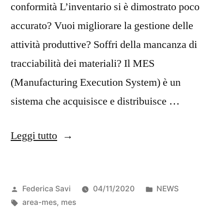
conformità L’inventario si è dimostrato poco
accurato? Vuoi migliorare la gestione delle
attività produttive? Soffri della mancanza di
tracciabilità dei materiali? Il MES
(Manufacturing Execution System) è un
sistema che acquisisce e distribuisce …
Leggi tutto
Federica Savi
04/11/2020
NEWS
area-mes
,
mes