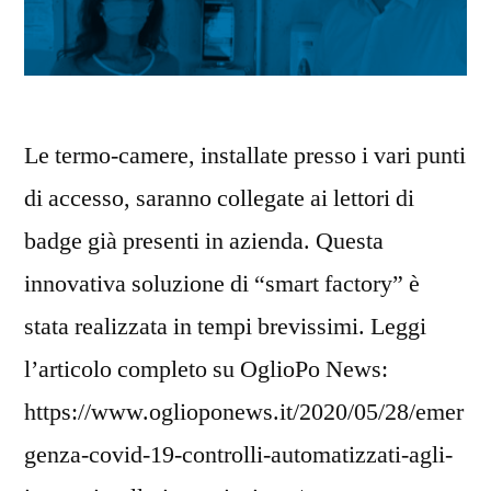
Le termo-camere, installate presso i vari punti
di accesso, saranno collegate ai lettori di
badge già presenti in azienda. Questa
innovativa soluzione di “smart factory” è
stata realizzata in tempi brevissimi. Leggi
l’articolo completo su OglioPo News:
https://www.oglioponews.it/2020/05/28/emer
genza-covid-19-controlli-automatizzati-agli-