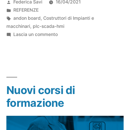
Federica Savi
16/04/2021
REFERENZE
andon board
,
Costruttori di Impianti e
macchinari
,
plc-scada-hmi
Lascia un commento
Nuovi corsi di
formazione