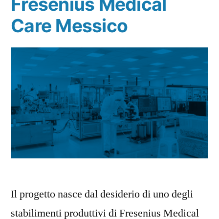
Fresenius Medical
Care Messico
Il progetto nasce dal desiderio di uno degli
stabilimenti produttivi di Fresenius Medical