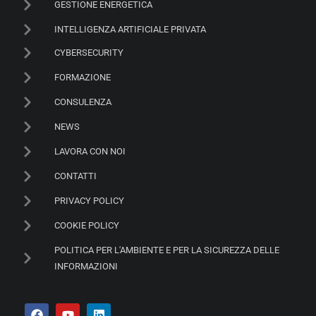
GESTIONE ENERGETICA
INTELLIGENZA ARTIFICIALE PRIVATA
CYBERSECURITY
FORMAZIONE
CONSULENZA
NEWS
LAVORA CON NOI
CONTATTI
PRIVACY POLICY
COOKIE POLICY
POLITICA PER L'AMBIENTE E PER LA SICUREZZA DELLE
INFORMAZIONI