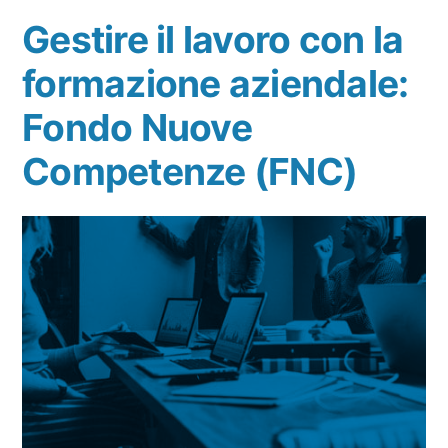
Gestire il lavoro con la
formazione aziendale:
Fondo Nuove
Competenze (FNC)