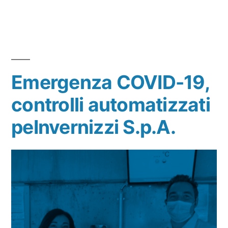
Emergenza COVID-19,
controlli automatizzati
peInvernizzi S.p.A.