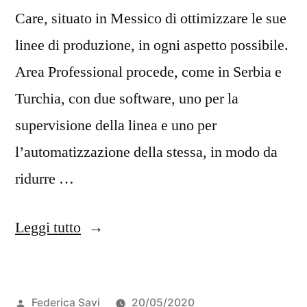
Care, situato in Messico di ottimizzare le sue
linee di produzione, in ogni aspetto possibile.
Area Professional procede, come in Serbia e
Turchia, con due software, uno per la
supervisione della linea e uno per
l’automatizzazione della stessa, in modo da
ridurre …
Leggi tutto
Federica Savi
20/05/2020