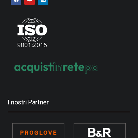
I nostri Partner