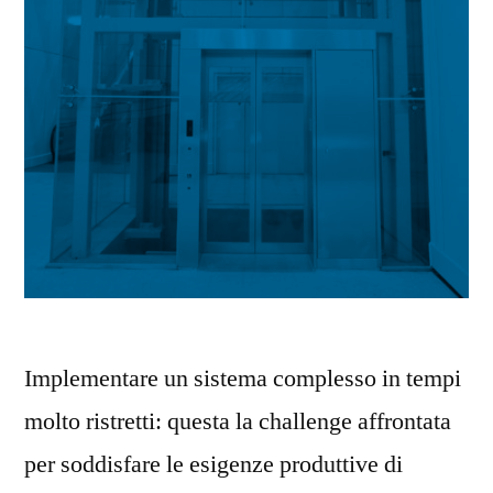
Implementare un sistema complesso in tempi
molto ristretti: questa la challenge affrontata
per soddisfare le esigenze produttive di