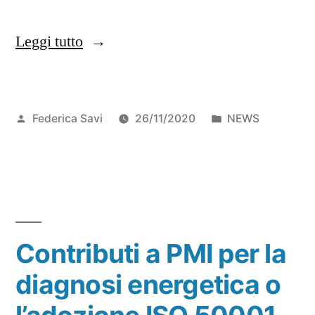
Leggi tutto
Federica Savi
26/11/2020
NEWS
Contributi a PMI per la
diagnosi energetica o