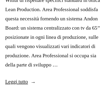
Wittur di rispettare specifici standard in ottica
Lean Production. Area Professional soddisfa
questa necessità fornendo un sistema Andon
Board: un sistema centralizzato con tv da 65’’
posizionate in ogni linea di produzione, sulle
quali vengono visualizzati vari indicatori di
produzione. Area Professional si occupa sia
della parte di sviluppo …
Leggi tutto