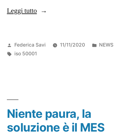
Leggi tutto
Federica Savi
11/11/2020
NEWS
iso 50001
Niente paura, la
soluzione è il MES