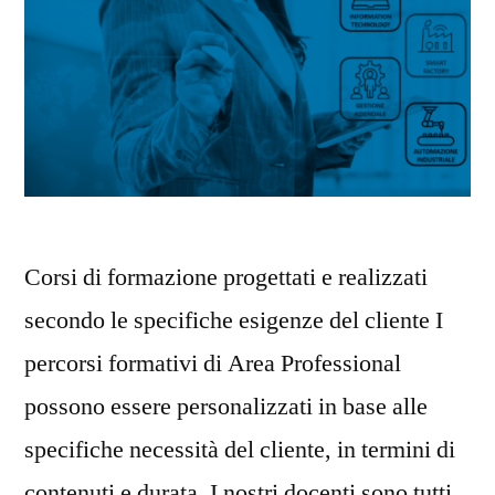
Corsi di formazione progettati e realizzati
secondo le specifiche esigenze del cliente I
percorsi formativi di Area Professional
possono essere personalizzati in base alle
specifiche necessità del cliente, in termini di
contenuti e durata. I nostri docenti sono tutti