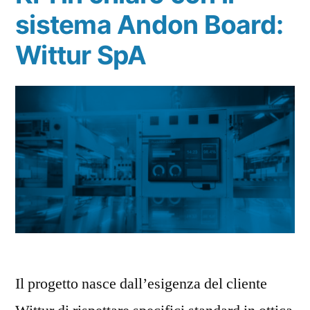
sistema Andon Board:
Wittur SpA
Il progetto nasce dall’esigenza del cliente