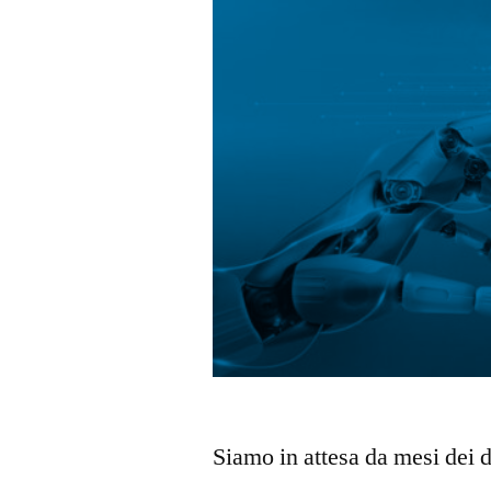
Siamo in attesa da mesi dei d