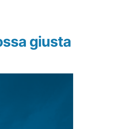
ossa giusta