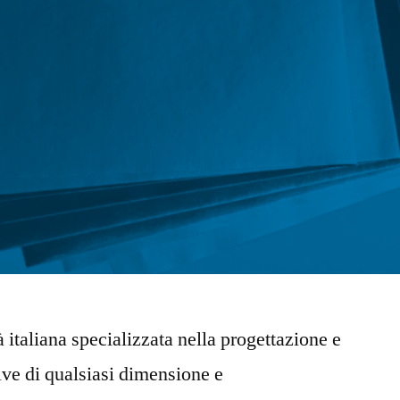
tà italiana specializzata nella progettazione e
ive di qualsiasi dimensione e