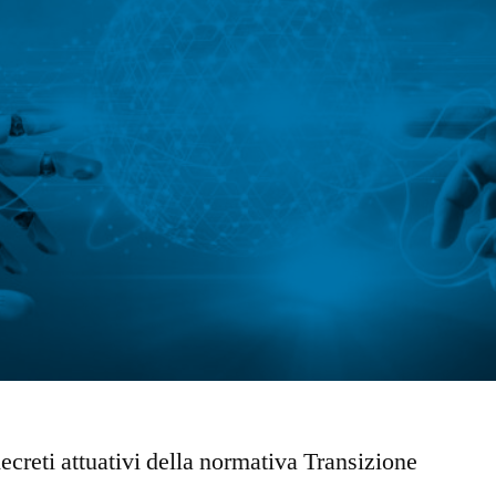
ecreti attuativi della normativa Transizione