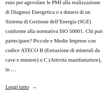
euro per agevolare le PMI alla realizzazione
di Diagnosi Energetica o a dotarsi di un
Sistema di Gestione dell’Energia (SGE)
conforme alla normativa ISO 50001. Chi può
partecipare? Piccole e Medie Imprese con
codice ATECO B (Estrazione di minerali da
cave e miniere) o C (Attività manifatturiere),
in …
Leggi tutto