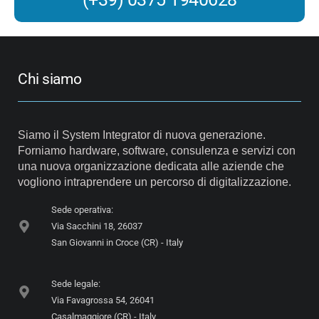
Chi siamo
Siamo il System Integrator di nuova generazione.
Forniamo hardware, software, consulenza e servizi con
una nuova organizzazione dedicata alle aziende che
vogliono intraprendere un percorso di digitalizzazione.
Sede operativa:
Via Sacchini 18, 26037
San Giovanni in Croce (CR) - Italy
Sede legale:
Via Favagrossa 54, 26041
Casalmaggiore (CR) - Italy