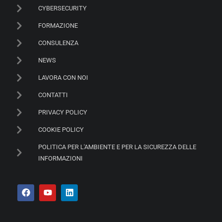
CYBERSECURITY
FORMAZIONE
CONSULENZA
NEWS
LAVORA CON NOI
CONTATTI
PRIVACY POLICY
COOKIE POLICY
POLITICA PER L'AMBIENTE E PER LA SICUREZZA DELLE
INFORMAZIONI