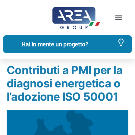
Archivi dei tag:
iso 50001
Hai in mente un progetto?
Contributi a PMI per la
diagnosi energetica o
l’adozione ISO 50001