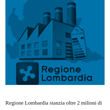
Regione Lombardia stanzia oltre 2 milioni di