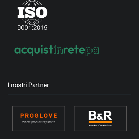
I nostri Partner