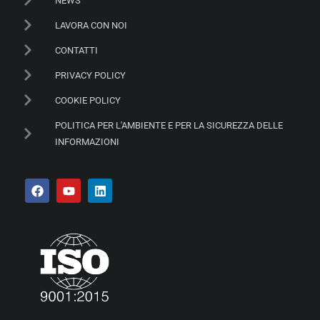
NEWS
LAVORA CON NOI
CONTATTI
PRIVACY POLICY
COOKIE POLICY
POLITICA PER L'AMBIENTE E PER LA SICUREZZA DELLE
INFORMAZIONI