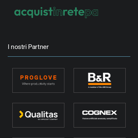
I nostri Partner