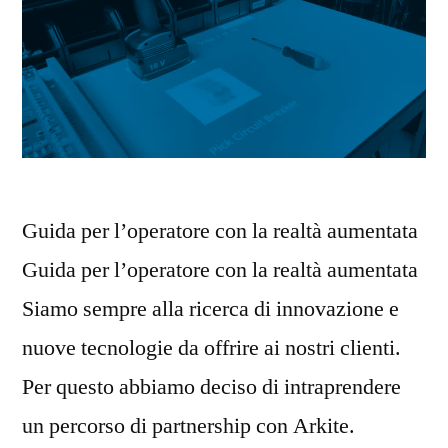
Guida per l’operatore con la realtà aumentata
Guida per l’operatore con la realtà aumentata
Siamo sempre alla ricerca di innovazione e
nuove tecnologie da offrire ai nostri clienti.
Per questo abbiamo deciso di intraprendere
un percorso di partnership con Arkite.