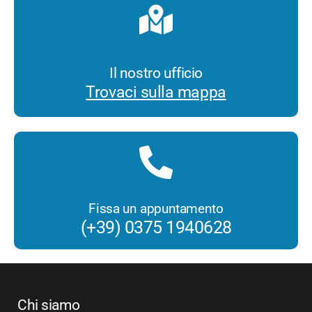
Il nostro ufficio
Trovaci sulla mappa
Fissa un appuntamento
(+39) 0375 1940628
Chi siamo