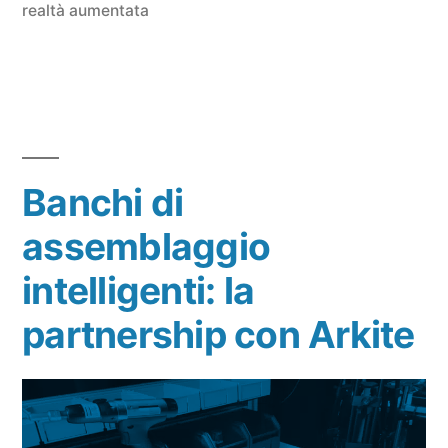
realtà aumentata
Banchi di
assemblaggio
intelligenti: la
partnership con Arkite