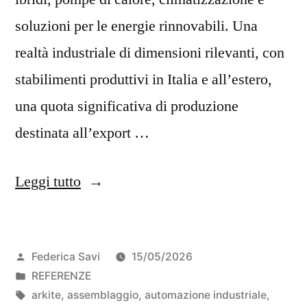
soluzioni per le energie rinnovabili. Una
realtà industriale di dimensioni rilevanti, con
stabilimenti produttivi in Italia e all’estero,
una quota significativa di produzione
destinata all’export …
Leggi tutto
Federica Savi
15/05/2026
REFERENZE
arkite
,
assemblaggio
,
automazione industriale
,