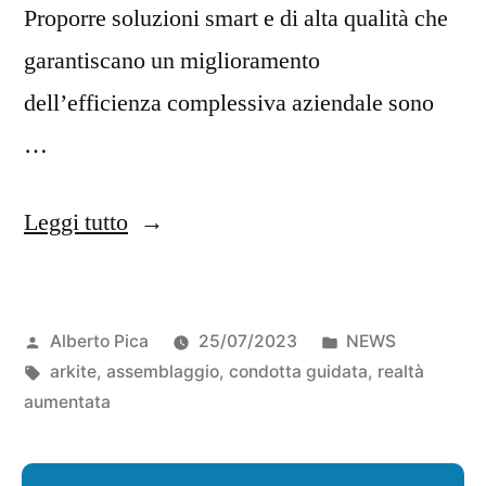
Proporre soluzioni smart e di alta qualità che
garantiscano un miglioramento
dell’efficienza complessiva aziendale sono
…
Leggi tutto
Alberto Pica
25/07/2023
NEWS
arkite
,
assemblaggio
,
condotta guidata
,
realtà
aumentata