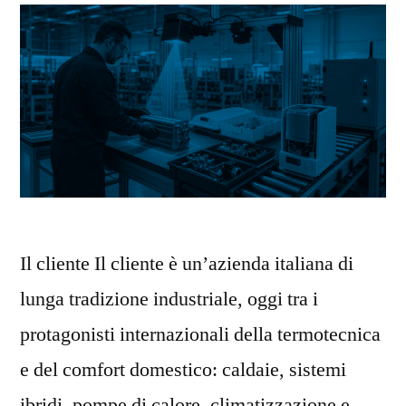
Il cliente Il cliente è un’azienda italiana di
lunga tradizione industriale, oggi tra i
protagonisti internazionali della termotecnica
e del comfort domestico: caldaie, sistemi
ibridi, pompe di calore, climatizzazione e