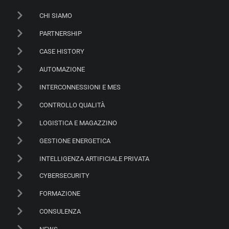
CHI SIAMO
PARTNERSHIP
CASE HISTORY
AUTOMAZIONE
INTERCONNESSIONI E MES
CONTROLLO QUALITÀ
LOGISTICA E MAGAZZINO
GESTIONE ENERGETICA
INTELLIGENZA ARTIFICIALE PRIVATA
CYBERSECURITY
FORMAZIONE
CONSULENZA