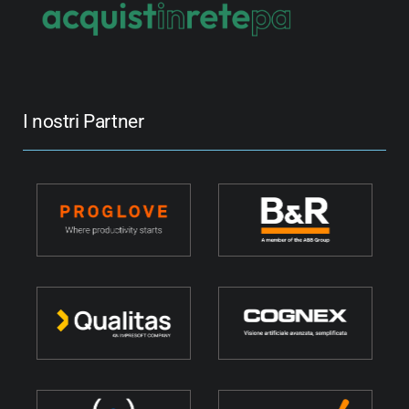
I nostri Partner