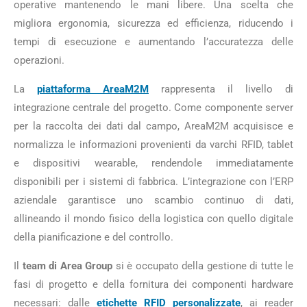
operative mantenendo le mani libere. Una scelta che
migliora ergonomia, sicurezza ed efficienza, riducendo i
tempi di esecuzione e aumentando l’accuratezza delle
operazioni.
La
piattaforma AreaM2M
rappresenta il livello di
integrazione centrale del progetto. Come componente server
per la raccolta dei dati dal campo, AreaM2M acquisisce e
normalizza le informazioni provenienti da varchi RFID, tablet
e dispositivi wearable, rendendole immediatamente
disponibili per i sistemi di fabbrica. L’integrazione con l’ERP
aziendale garantisce uno scambio continuo di dati,
allineando il mondo fisico della logistica con quello digitale
della pianificazione e del controllo.
Il
team di Area Group
si è occupato della gestione di tutte le
fasi di progetto e della fornitura dei componenti hardware
necessari: dalle
etichette RFID personalizzate
, ai reader