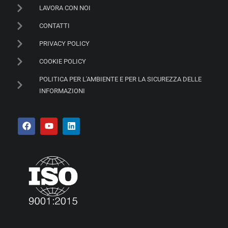
LAVORA CON NOI
CONTATTI
PRIVACY POLICY
COOKIE POLICY
POLITICA PER L'AMBIENTE E PER LA SICUREZZA DELLE
INFORMAZIONI