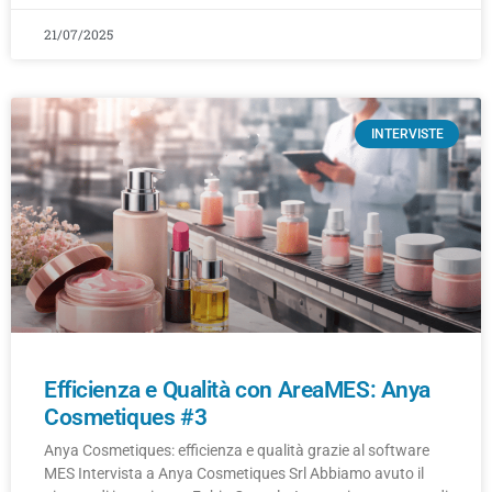
21/07/2025
INTERVISTE
Efficienza e Qualità con AreaMES: Anya
Cosmetiques #3
Anya Cosmetiques: efficienza e qualità grazie al software
MES Intervista a Anya Cosmetiques Srl Abbiamo avuto il