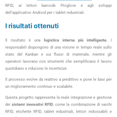
RFID, ai lettori barcode Proglove e agli sviluppi
dell’applicativo Android per i tablet industriali.
I risultati ottenuti
Il risultato è una
logistica interna più intelligente.
I
responsabili dispongono di una visione in tempo reale sullo
stato del Kanban e sui flussi di materiale, mentre gli
operatori lavorano con strumenti che semplificano il lavoro
quotidiano e riducono le incertezze.
Il processo evolve da reattivo a predittivo e pone le basi per
un miglioramento continuo e scalabile.
Questa progetto rappresenta la reale integrazione e gestione
dei
sistemi innovativi RFID
, come la combinazione di varchi
RFID, etichette RFID, tablet industriali, lettori indossabili e