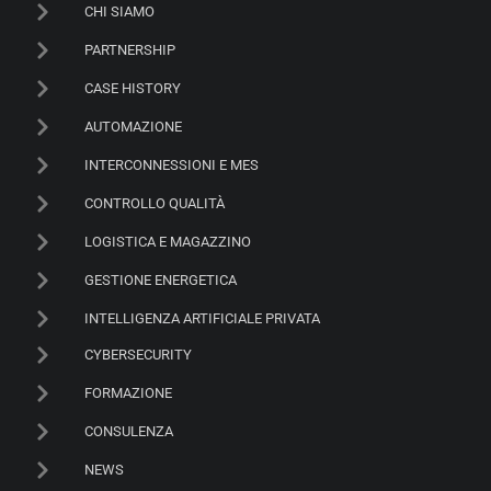
CHI SIAMO
PARTNERSHIP
CASE HISTORY
AUTOMAZIONE
INTERCONNESSIONI E MES
CONTROLLO QUALITÀ
LOGISTICA E MAGAZZINO
GESTIONE ENERGETICA
INTELLIGENZA ARTIFICIALE PRIVATA
CYBERSECURITY
FORMAZIONE
CONSULENZA
NEWS