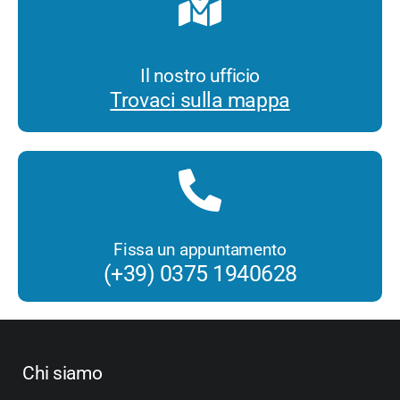
Il nostro ufficio
Trovaci sulla mappa
Fissa un appuntamento
(+39) 0375 1940628
Chi siamo