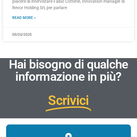
piacere di intervistare Fabio Cotterle, Innovation manager di
Revor Holding Srl, per parlare
READ MORE »
05/03/2025
Hai bisogno di qualche
informazione in più?
Scrivici