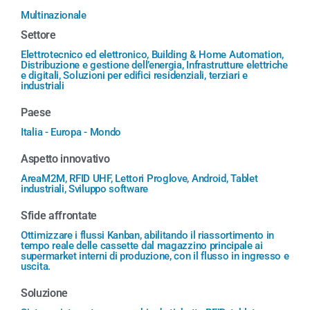
Multinazionale
Settore
Elettrotecnico ed elettronico, Building & Home Automation,
Distribuzione e gestione dell’energia, Infrastrutture elettriche
e digitali, Soluzioni per edifici residenziali, terziari e
industriali
Paese
Italia - Europa - Mondo
Aspetto innovativo
AreaM2M, RFID UHF, Lettori Proglove, Android, Tablet
industriali, Sviluppo software
Sfide affrontate
Ottimizzare i flussi Kanban, abilitando il riassortimento in
tempo reale delle cassette dal magazzino principale ai
supermarket interni di produzione, con il flusso in ingresso e
uscita.
Soluzione