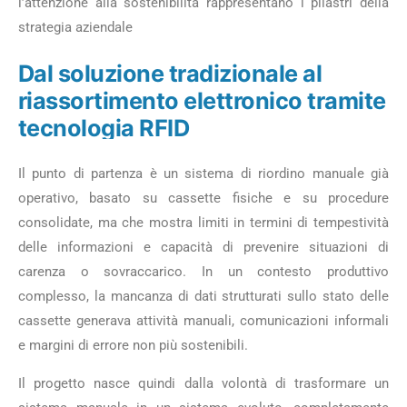
l’attenzione alla sostenibilità rappresentano i pilastri della
strategia aziendale
Dal soluzione tradizionale al
riassortimento elettronico tramite
tecnologia RFID
Il punto di partenza è un sistema di riordino manuale già
operativo, basato su cassette fisiche e su procedure
consolidate, ma che mostra limiti in termini di tempestività
delle informazioni e capacità di prevenire situazioni di
carenza o sovraccarico. In un contesto produttivo
complesso, la mancanza di dati strutturati sullo stato delle
cassette generava attività manuali, comunicazioni informali
e margini di errore non più sostenibili.
Il progetto nasce quindi dalla volontà di trasformare un