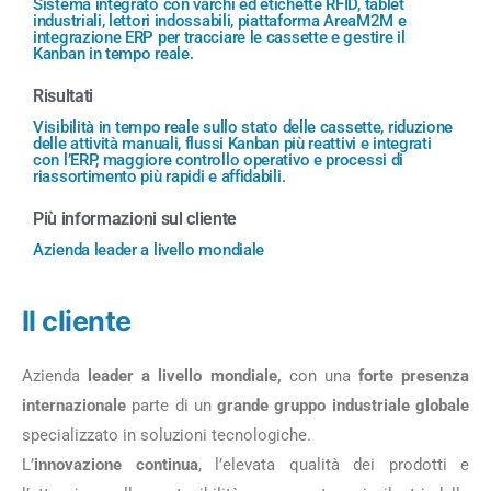
Sistema integrato con varchi ed etichette RFID, tablet
industriali, lettori indossabili, piattaforma AreaM2M e
integrazione ERP per tracciare le cassette e gestire il
Kanban in tempo reale.
Risultati
Visibilità in tempo reale sullo stato delle cassette, riduzione
delle attività manuali, flussi Kanban più reattivi e integrati
con l’ERP, maggiore controllo operativo e processi di
riassortimento più rapidi e affidabili.
Più informazioni sul cliente
Azienda leader a livello mondiale
Il cliente
Azienda
leader a livello mondiale,
con una
forte presenza
internazionale
parte di un
grande gruppo industriale globale
specializzato in soluzioni tecnologiche.
L’
innovazione continua
, l’elevata qualità dei prodotti e