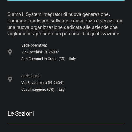
Siamo il System Integrator di nuova generazione.
Forniamo hardware, software, consulenza e servizi con
una nuova organizzazione dedicata alle aziende che
vogliono intraprendere un percorso di digitalizzazione.
Sede operativa:
Via Sacchini 18, 26037
San Giovanni in Croce (CR) - Italy
Sede legale:
Via Favagrossa 54, 26041
Casalmaggiore (CR) - Italy
Le Sezioni