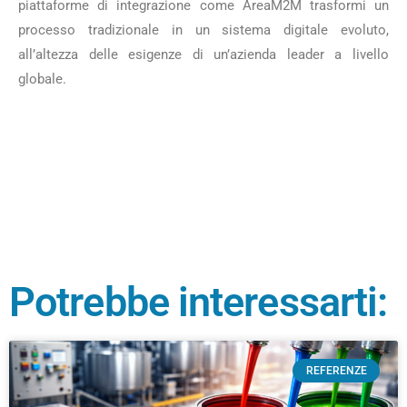
piattaforme di integrazione come AreaM2M trasformi un
processo tradizionale in un sistema digitale evoluto,
all’altezza delle esigenze di un’azienda leader a livello
globale.
Potrebbe interessarti:
REFERENZE