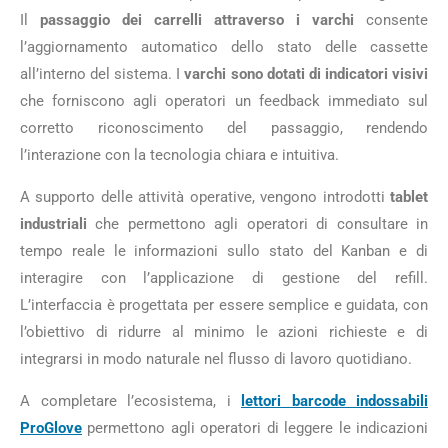
Il
passaggio dei carrelli attraverso i varchi
consente
l’aggiornamento automatico dello stato delle cassette
all’interno del sistema. I
varchi sono dotati di indicatori visivi
che forniscono agli operatori un feedback immediato sul
corretto riconoscimento del passaggio, rendendo
l’interazione con la tecnologia chiara e intuitiva.
A supporto delle attività operative, vengono introdotti
tablet
industriali
che permettono agli operatori di consultare in
tempo reale le informazioni sullo stato del Kanban e di
interagire con l’applicazione di gestione del refill.
L’interfaccia è progettata per essere semplice e guidata, con
l’obiettivo di ridurre al minimo le azioni richieste e di
integrarsi in modo naturale nel flusso di lavoro quotidiano.
A completare l’ecosistema, i
lettori barcode indossabili
ProGlove
permettono agli operatori di leggere le indicazioni