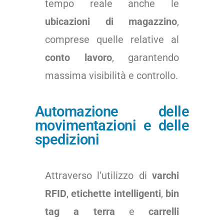
tempo reale anche le
ubicazioni di magazzino
,
comprese quelle relative al
conto lavoro
, garantendo
massima visibilità e controllo.
Automazione delle
movimentazioni e delle
spedizioni
Attraverso l’utilizzo di
varchi
RFID
,
etichette intelligenti
,
bin
tag a terra
e
carrelli