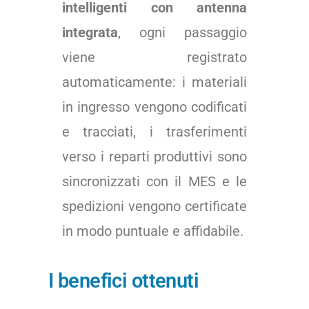
intelligenti con antenna
integrata
, ogni passaggio
viene registrato
automaticamente: i materiali
in ingresso vengono codificati
e tracciati, i trasferimenti
verso i reparti produttivi sono
sincronizzati con il MES e le
spedizioni vengono certificate
in modo puntuale e affidabile.
I benefici ottenuti