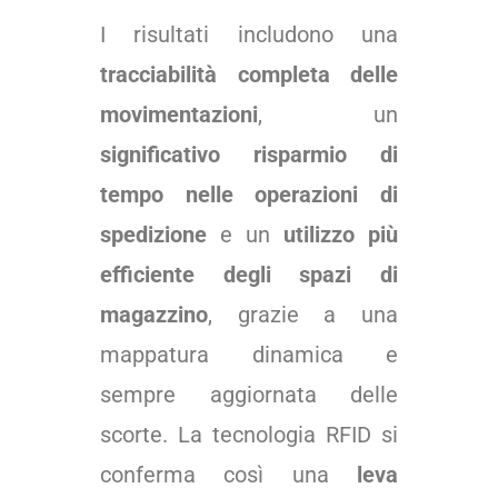
I risultati includono una
tracciabilità completa delle
movimentazioni
, un
significativo risparmio di
tempo nelle operazioni di
spedizione
e un
utilizzo più
efficiente degli spazi di
magazzino
, grazie a una
mappatura dinamica e
sempre aggiornata delle
scorte. La tecnologia RFID si
conferma così una
leva