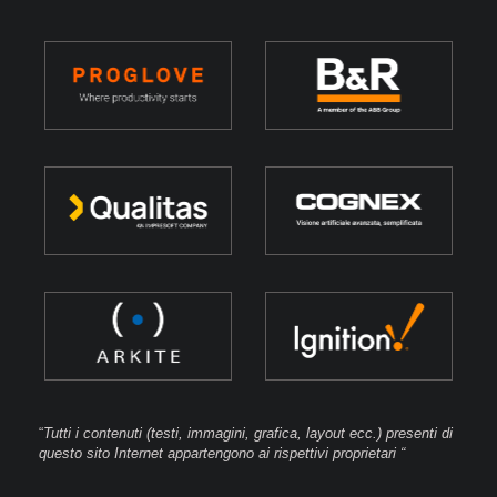
“
Tutti i contenuti (testi, immagini, grafica, layout ecc.) presenti di
questo sito Internet appartengono ai rispettivi proprietari “