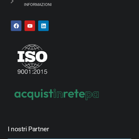
INFORMAZIONI
I nostri Partner