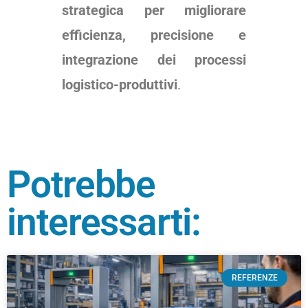
strategica per migliorare
efficienza, precisione e
integrazione dei processi
logistico-produttivi
.
Potrebbe
interessarti:
REFERENZE