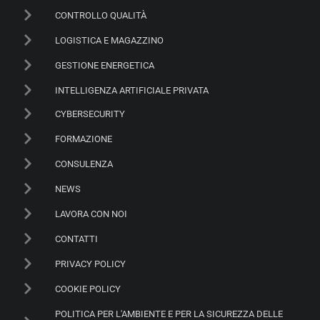
CONTROLLO QUALITÀ
LOGISTICA E MAGAZZINO
GESTIONE ENERGETICA
INTELLIGENZA ARTIFICIALE PRIVATA
CYBERSECURITY
FORMAZIONE
CONSULENZA
NEWS
LAVORA CON NOI
CONTATTI
PRIVACY POLICY
COOKIE POLICY
POLITICA PER L'AMBIENTE E PER LA SICUREZZA DELLE