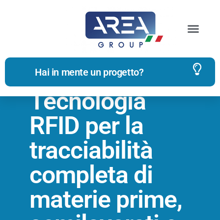
Hai in mente un progetto?
Tecnologia
RFID per la
tracciabilità
completa di
materie prime,