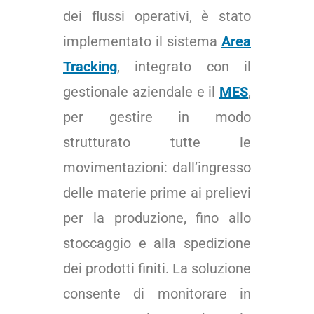
dei flussi operativi, è stato
implementato il sistema
Area
Tracking
, integrato con il
gestionale aziendale e il
MES
,
per gestire in modo
strutturato tutte le
movimentazioni: dall’ingresso
delle materie prime ai prelievi
per la produzione, fino allo
stoccaggio e alla spedizione
dei prodotti finiti. La soluzione
consente di monitorare in