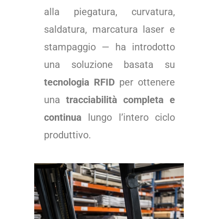
alla piegatura, curvatura,
saldatura, marcatura laser e
stampaggio — ha introdotto
una soluzione basata su
tecnologia RFID
per ottenere
una
tracciabilità completa e
continua
lungo l’intero ciclo
produttivo.