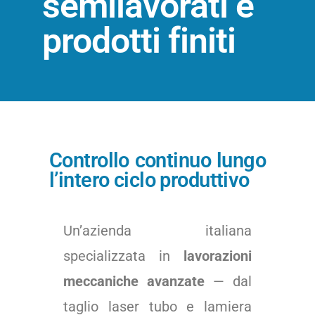
semilavorati e
prodotti finiti
Controllo continuo lungo
l’intero ciclo produttivo
Un’azienda italiana
specializzata in
lavorazioni
meccaniche avanzate
— dal
taglio laser tubo e lamiera