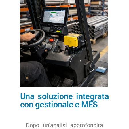
Una soluzione integrata
con gestionale e MES
Dopo un’analisi approfondita