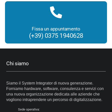
Fissa un appuntamento
(+39) 0375 1940628
Chi siamo
Siamo il System Integrator di nuova generazione.
Forniamo hardware, software, consulenza e servizi con
una nuova organizzazione dedicata alle aziende che
vogliono intraprendere un percorso di digitalizzazione.
Sede operativa: