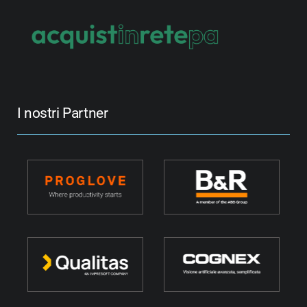
I nostri Partner