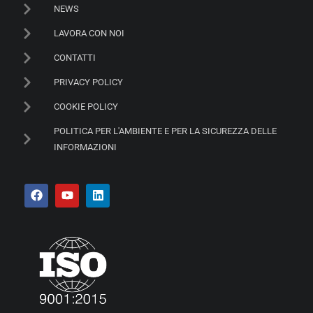
NEWS
LAVORA CON NOI
CONTATTI
PRIVACY POLICY
COOKIE POLICY
POLITICA PER L'AMBIENTE E PER LA SICUREZZA DELLE
INFORMAZIONI