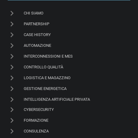
CHI SIAMO
PARTNERSHIP
CASE HISTORY
AUTOMAZIONE
INTERCONNESSIONI E MES
CONTROLLO QUALITÀ
LOGISTICA E MAGAZZINO
GESTIONE ENERGETICA
INTELLIGENZA ARTIFICIALE PRIVATA
CYBERSECURITY
FORMAZIONE
CONSULENZA