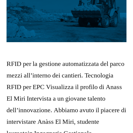
RFID per la gestione automatizzata del parco
mezzi all’interno dei cantieri. Tecnologia
RFID per EPC Visualizza il profilo di Anass
El Miri Intervista a un giovane talento
dell’innovazione. Abbiamo avuto il piacere di
intervistare Anàss El Miri, studente