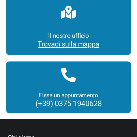
Il nostro ufficio
Trovaci sulla mappa
Fissa un appuntamento
(+39) 0375 1940628