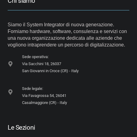
Chi siamo
Siamo il System Integrator di nuova generazione.
Forniamo hardware, software, consulenza e servizi con
una nuova organizzazione dedicata alle aziende che
vogliono intraprendere un percorso di digitalizzazione.
Sede operativa:
Via Sacchini 18, 26037
San Giovanni in Croce (CR) - Italy
Sede legale:
Via Favagrossa 54, 26041
Casalmaggiore (CR) - Italy
Le Sezioni