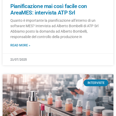
Pianificazione mai così facile con
AreaMES: intervista ATP Srl
Quanto è importante la pianificazione all’interno di un
software MES? Intervista ad Alberto Bombelli di ATP Srl
Abbiamo posto la domanda ad Alberto Bombelli,
responsabile del controllo della produzione in
READ MORE »
21/07/2025
INTERVISTE