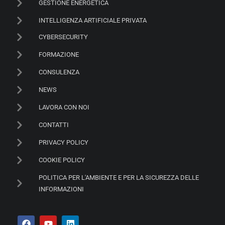
GESTIONE ENERGETICA
INTELLIGENZA ARTIFICIALE PRIVATA
CYBERSECURITY
FORMAZIONE
CONSULENZA
NEWS
LAVORA CON NOI
CONTATTI
PRIVACY POLICY
COOKIE POLICY
POLITICA PER L'AMBIENTE E PER LA SICUREZZA DELLE
INFORMAZIONI