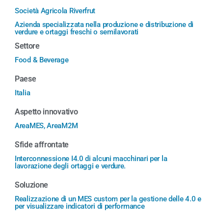
Società Agricola Riverfrut
Azienda specializzata nella produzione e distribuzione di
verdure e ortaggi freschi o semilavorati
Settore
Food & Beverage
Paese
Italia
Aspetto innovativo
AreaMES, AreaM2M
Sfide affrontate
Interconnessione I4.0 di alcuni macchinari per la
lavorazione degli ortaggi e verdure.
Soluzione
Realizzazione di un MES custom per la gestione delle 4.0 e
per visualizzare indicatori di performance