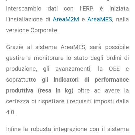
interscambio dati con l’ERP, è iniziata
l’installazione di
AreaM2M
e
AreaMES
, nella
versione Corporate.
Grazie al sistema AreaMES, sarà possibile
gestire e monitorare lo stato degli ordini di
produzione, gli avanzamenti, la OEE e
soprattutto gli
indicatori di performance
produttiva (resa in kg)
oltre ad avere la
certezza di rispettare i requisiti imposti dalla
4.0.
Infine la robusta integrazione con il sistema