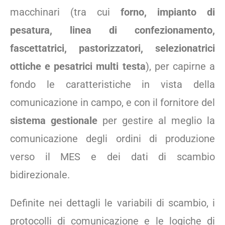
macchinari (tra cui
forno, impianto di
pesatura, linea di confezionamento,
fascettatrici, pastorizzatori, selezionatrici
ottiche e pesatrici multi testa
), per capirne a
fondo le caratteristiche in vista della
comunicazione in campo, e con il fornitore del
sistema gestionale
per gestire al meglio la
comunicazione degli ordini di produzione
verso il MES e dei dati di scambio
bidirezionale.
Definite nei dettagli le variabili di scambio, i
protocolli di comunicazione e le logiche di