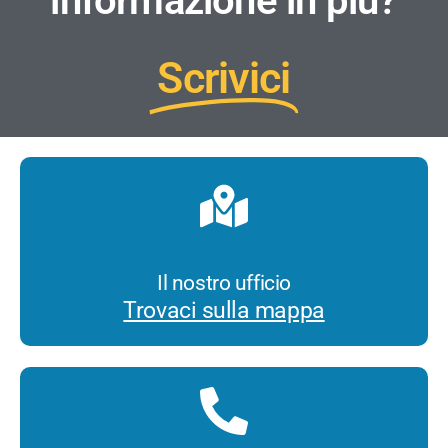
informazione in più?
Scrivici
Il nostro ufficio
Trovaci sulla mappa