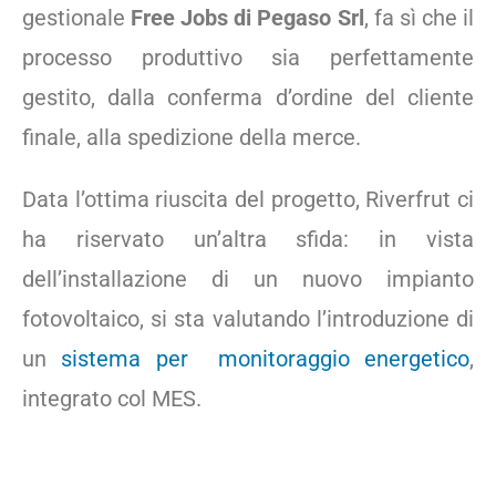
gestionale
Free Jobs di Pegaso Srl
, fa sì che il
processo produttivo sia perfettamente
gestito, dalla conferma d’ordine del cliente
finale, alla spedizione della merce.
Data l’ottima riuscita del progetto, Riverfrut ci
ha riservato un’altra sfida: in vista
dell’installazione di un nuovo impianto
fotovoltaico, si sta valutando l’introduzione di
un
sistema per monitoraggio energetico
,
integrato col MES.