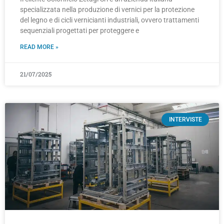
specializzata nella produzione di vernici per la protezione
del legno e di cicli vernicianti industriali, ovvero trattamenti
sequenziali progettati per proteggere e
READ MORE »
21/07/2025
INTERVISTE