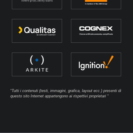
“
Tutti i contenuti (testi, immagini, grafica, layout ecc.) presenti di
questo sito Internet appartengono ai rispettivi proprietari “