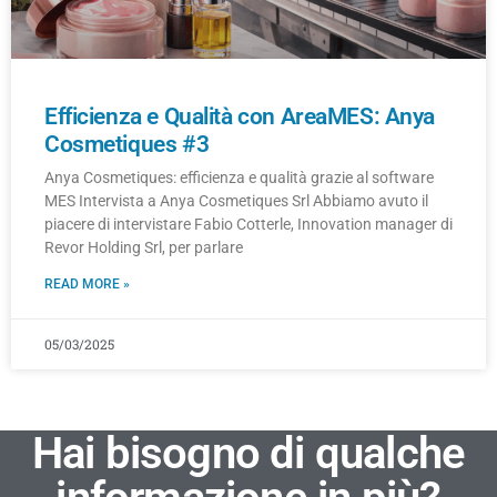
Efficienza e Qualità con AreaMES: Anya
Cosmetiques #3
Anya Cosmetiques: efficienza e qualità grazie al software
MES Intervista a Anya Cosmetiques Srl Abbiamo avuto il
piacere di intervistare Fabio Cotterle, Innovation manager di
Revor Holding Srl, per parlare
READ MORE »
05/03/2025
Hai bisogno di qualche