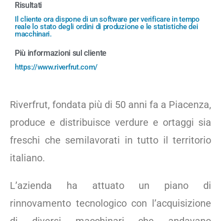
Risultati
Il cliente ora dispone di un software per verificare in tempo
reale lo stato degli ordini di produzione e le statistiche dei
macchinari.
Più informazioni sul cliente
https://www.riverfrut.com/
Riverfrut, fondata più di 50 anni fa a Piacenza,
produce e distribuisce verdure e ortaggi sia
freschi che semilavorati in tutto il territorio
italiano.
L’azienda ha attuato un piano di
rinnovamento tecnologico con l’acquisizione