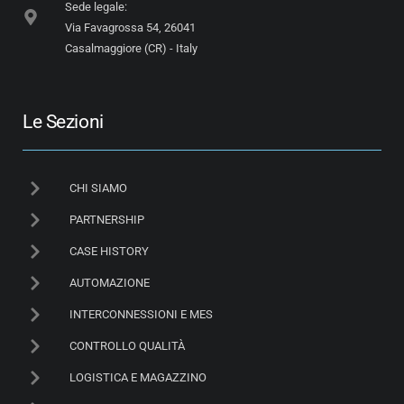
Sede legale:
Via Favagrossa 54, 26041
Casalmaggiore (CR) - Italy
Le Sezioni
CHI SIAMO
PARTNERSHIP
CASE HISTORY
AUTOMAZIONE
INTERCONNESSIONI E MES
CONTROLLO QUALITÀ
LOGISTICA E MAGAZZINO