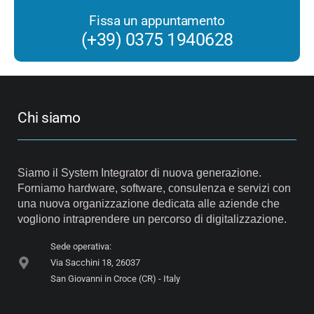
Fissa un appuntamento
(+39) 0375 1940628
Chi siamo
Siamo il System Integrator di nuova generazione.
Forniamo hardware, software, consulenza e servizi con
una nuova organizzazione dedicata alle aziende che
vogliono intraprendere un percorso di digitalizzazione.
Sede operativa:
Via Sacchini 18, 26037
San Giovanni in Croce (CR) - Italy