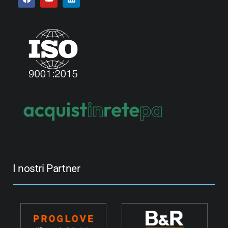
I nostri Partner