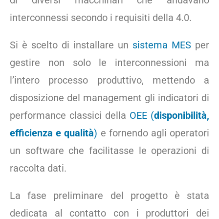
di diversi macchinari che andavano
interconnessi secondo i requisiti della 4.0.
Si è scelto di installare un
sistema MES
per
gestire non solo le interconnessioni ma
l’intero processo produttivo, mettendo a
disposizione del management gli indicatori di
performance classici della
OEE (
disponibilità,
efficienza e qualità
)
e fornendo agli operatori
un software che facilitasse le operazioni di
raccolta dati.
La fase preliminare del progetto è stata
dedicata al contatto con i produttori dei