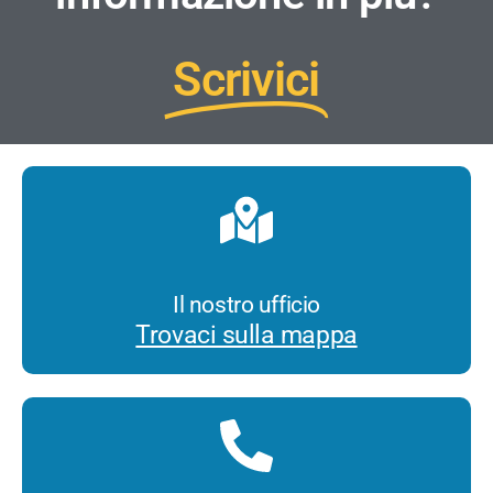
Scrivici
Il nostro ufficio
Trovaci sulla mappa