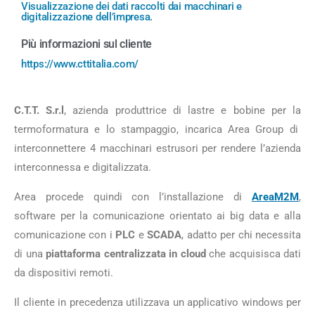
Visualizzazione dei dati raccolti dai macchinari e
digitalizzazione dell’impresa.
Più informazioni sul cliente
https://www.cttitalia.com/
C.T.T. S.r.l
, azienda produttrice di lastre e bobine per la
termoformatura e lo stampaggio, incarica Area Group di
interconnettere 4 macchinari estrusori per rendere l’azienda
interconnessa e digitalizzata.
Area procede quindi con l’installazione di
AreaM2M
,
software per la comunicazione orientato ai big data e alla
comunicazione con i
PLC
e
SCADA
, adatto per chi necessita
di una
piattaforma centralizzata in cloud
che acquisisca dati
da dispositivi remoti.
Il cliente in precedenza utilizzava un applicativo windows per