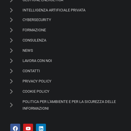
INTELLIGENZA ARTIFICIALE PRIVATA
CYBERSECURITY
FORMAZIONE
CONSULENZA
NEWS
LAVORA CON NOI
CONTATTI
PRIVACY POLICY
COOKIE POLICY
POLITICA PER L'AMBIENTE E PER LA SICUREZZA DELLE
INFORMAZIONI