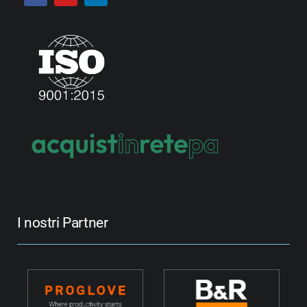
I nostri Partner