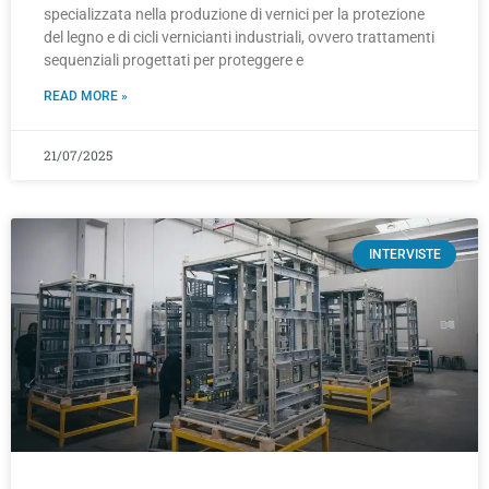
specializzata nella produzione di vernici per la protezione
del legno e di cicli vernicianti industriali, ovvero trattamenti
sequenziali progettati per proteggere e
READ MORE »
21/07/2025
INTERVISTE