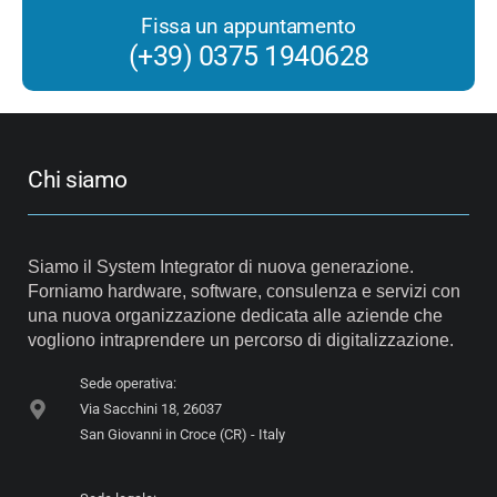
Fissa un appuntamento
(+39) 0375 1940628
Chi siamo
Siamo il System Integrator di nuova generazione.
Forniamo hardware, software, consulenza e servizi con
una nuova organizzazione dedicata alle aziende che
vogliono intraprendere un percorso di digitalizzazione.
Sede operativa:
Via Sacchini 18, 26037
San Giovanni in Croce (CR) - Italy