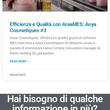
Efficienza e Qualità con AreaMES: Anya
Cosmetiques #3
Anya Cosmetiques: efficienza e qualità grazie al software
MES Intervista a Anya Cosmetiques Srl Abbiamo avuto il
piacere di intervistare Fabio Cotterle, Innovation manager di
Revor Holding Srl, per parlare
READ MORE »
05/03/2025
Hai bisogno di qualche
informazione in più?