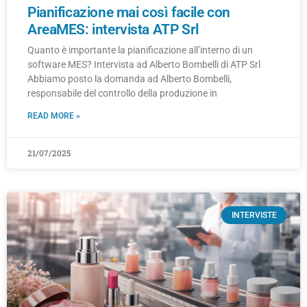
Pianificazione mai così facile con
AreaMES: intervista ATP Srl
Quanto è importante la pianificazione all’interno di un
software MES? Intervista ad Alberto Bombelli di ATP Srl
Abbiamo posto la domanda ad Alberto Bombelli,
responsabile del controllo della produzione in
READ MORE »
21/07/2025
INTERVISTE