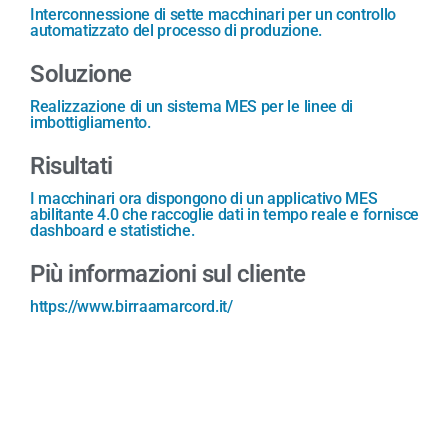
Interconnessione di sette macchinari per un controllo
automatizzato del processo di produzione.
Soluzione
Realizzazione di un sistema MES per le linee di
imbottigliamento.
Risultati
I macchinari ora dispongono di un applicativo MES
abilitante 4.0 che raccoglie dati in tempo reale e fornisce
dashboard e statistiche.
Più informazioni sul cliente
https://www.birraamarcord.it/