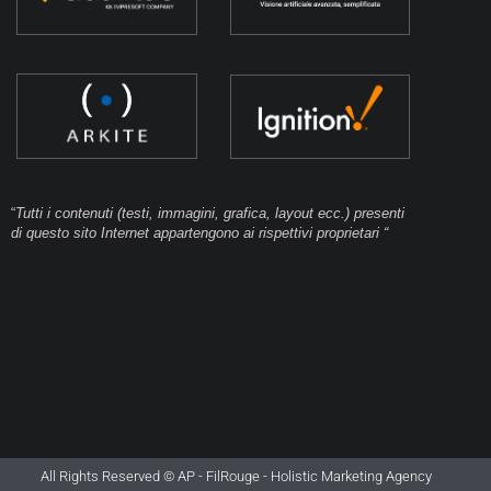
“
Tutti i contenuti (testi, immagini, grafica, layout ecc.) presenti
di questo sito Internet appartengono ai rispettivi proprietari “
All Rights Reserved © AP -
FilRouge - Holistic Marketing Agency