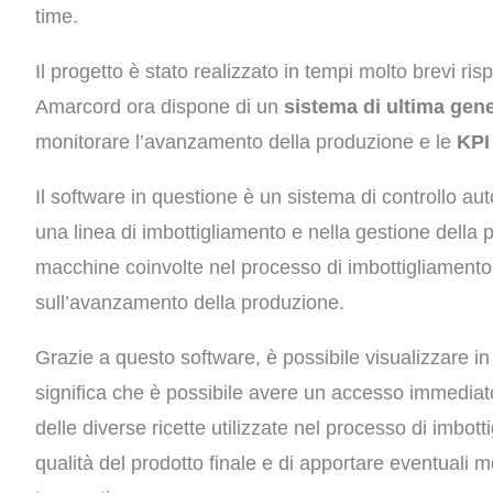
time.
Il progetto è stato realizzato in tempi molto brevi risp
Amarcord ora dispone di un
sistema di ultima gene
monitorare l’avanzamento della produzione e le
KPI 
Il software in questione è un sistema di controllo a
una linea di imbottigliamento e nella gestione della 
macchine coinvolte nel processo di imbottigliamento e 
sull’avanzamento della produzione.
Grazie a questo software, è possibile visualizzare in
significa che è possibile avere un accesso immediato
delle diverse ricette utilizzate nel processo di imbot
qualità del prodotto finale e di apportare eventuali 