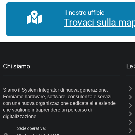
Il nostro ufficio
Trovaci sulla ma
Chi siamo
Le 
Siamo il System Integrator di nuova generazione.
Forniamo hardware, software, consulenza e servizi
con una nuova organizzazione dedicata alle aziende
che vogliono intraprendere un percorso di
digitalizzazione.
Sede operativa: