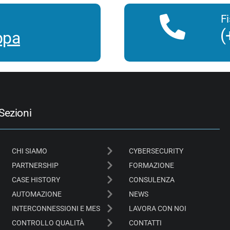
F
(
ppa
Sezioni
CHI SIAMO
CYBERSECURITY
PARTNERSHIP
FORMAZIONE
CASE HISTORY
CONSULENZA
AUTOMAZIONE
NEWS
INTERCONNESSIONI E MES
LAVORA CON NOI
CONTROLLO QUALITÀ
CONTATTI