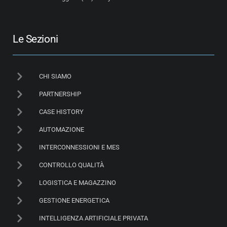
Le Sezioni
CHI SIAMO
PARTNERSHIP
CASE HISTORY
AUTOMAZIONE
INTERCONNESSIONI E MES
CONTROLLO QUALITÀ
LOGISTICA E MAGAZZINO
GESTIONE ENERGETICA
INTELLIGENZA ARTIFICIALE PRIVATA