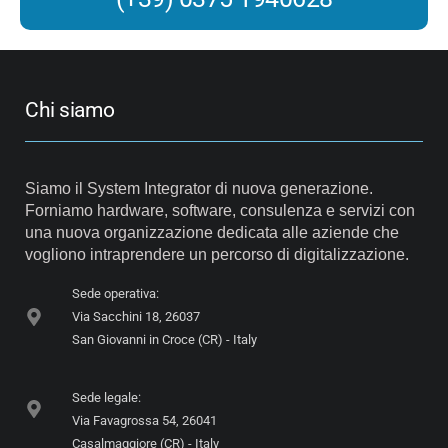
Chi siamo
Siamo il System Integrator di nuova generazione.
Forniamo hardware, software, consulenza e servizi con
una nuova organizzazione dedicata alle aziende che
vogliono intraprendere un percorso di digitalizzazione.
Sede operativa:
Via Sacchini 18, 26037
San Giovanni in Croce (CR) - Italy
Sede legale:
Via Favagrossa 54, 26041
Casalmaggiore (CR) - Italy