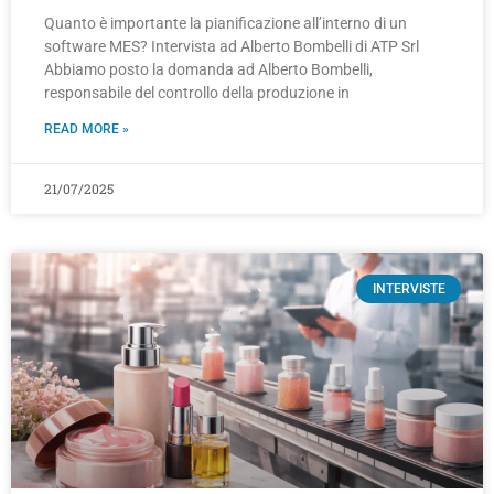
Quanto è importante la pianificazione all’interno di un
software MES? Intervista ad Alberto Bombelli di ATP Srl
Abbiamo posto la domanda ad Alberto Bombelli,
responsabile del controllo della produzione in
READ MORE »
21/07/2025
INTERVISTE