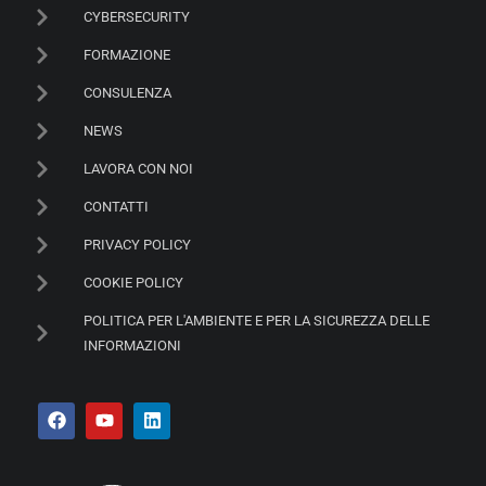
CYBERSECURITY
FORMAZIONE
CONSULENZA
NEWS
LAVORA CON NOI
CONTATTI
PRIVACY POLICY
COOKIE POLICY
POLITICA PER L'AMBIENTE E PER LA SICUREZZA DELLE
INFORMAZIONI