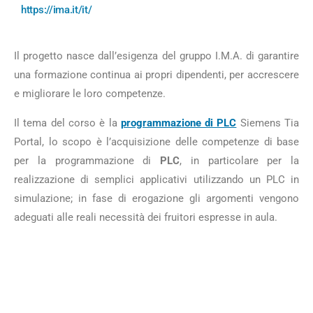
https://ima.it/it/
Il progetto nasce dall’esigenza del gruppo I.M.A. di garantire
una formazione continua ai propri dipendenti, per accrescere
e migliorare le loro competenze.
Il tema del corso è la
programmazione di PLC
Siemens Tia
Portal, lo scopo è l’acquisizione delle competenze di base
per la programmazione di
PLC
, in particolare per la
realizzazione di semplici applicativi utilizzando un PLC in
simulazione; in fase di erogazione gli argomenti vengono
adeguati alle reali necessità dei fruitori espresse in aula.