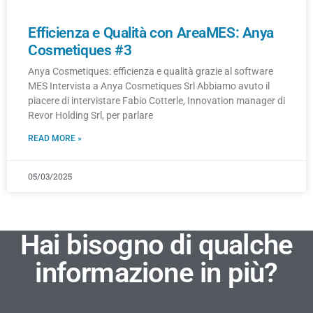
Efficienza e Qualità con AreaMES: Anya
Cosmetiques #3
Anya Cosmetiques: efficienza e qualità grazie al software
MES Intervista a Anya Cosmetiques Srl Abbiamo avuto il
piacere di intervistare Fabio Cotterle, Innovation manager di
Revor Holding Srl, per parlare
READ MORE »
05/03/2025
Hai bisogno di qualche
informazione in più?