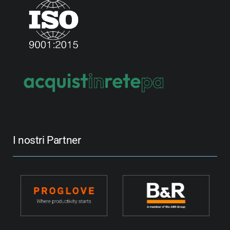
I nostri Partner