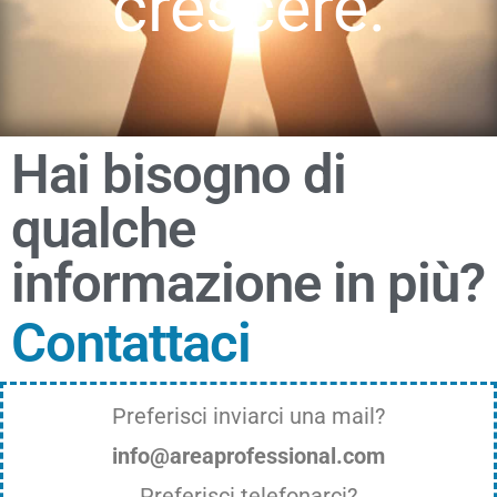
crescere.
Hai bisogno di
qualche
informazione in più?
Contattaci
Preferisci inviarci una mail?
info@areaprofessional.com
Preferisci telefonarci?