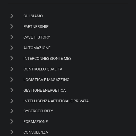
CHI SIAMO
PARTNERSHIP
CASE HISTORY
AUTOMAZIONE
INTERCONNESSIONI E MES
CONTROLLO QUALITÀ
LOGISTICA E MAGAZZINO
GESTIONE ENERGETICA
INTELLIGENZA ARTIFICIALE PRIVATA
CYBERSECURITY
FORMAZIONE
CONSULENZA