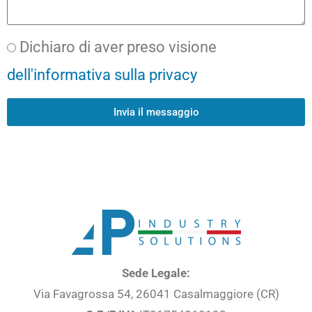
Dichiaro di aver preso visione
dell'informativa sulla privacy
Invia il messaggio
Sede Legale:
Via Favagrossa 54, 26041 Casalmaggiore (CR)