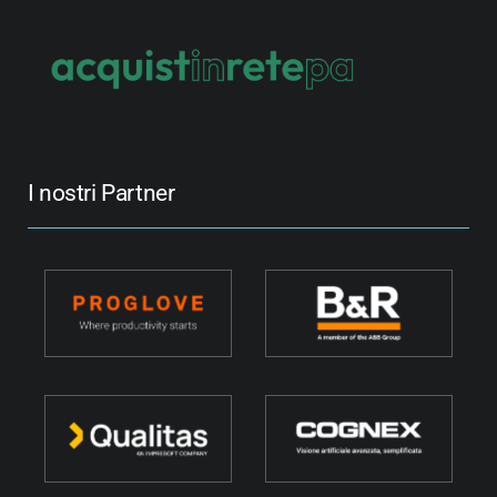
I nostri Partner