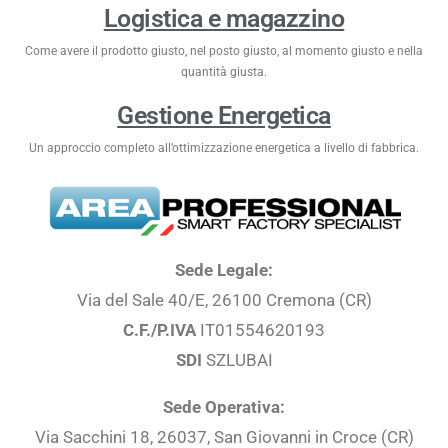
Logistica e magazzino
Come avere il prodotto giusto, nel posto giusto, al momento giusto e nella
quantità giusta.
Gestione Energetica
Un approccio completo all’ottimizzazione energetica a livello di fabbrica.
Sede Legale:
Via del Sale 40/E, 26100 Cremona (CR)
C.F./P.IVA
IT01554620193
SDI
SZLUBAI
Sede Operativa:
Via Sacchini 18, 26037, San Giovanni in Croce (CR)