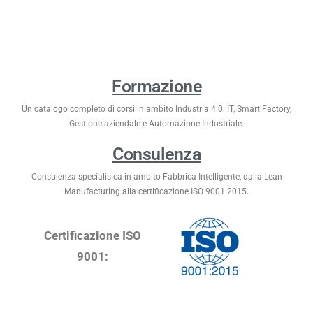
Formazione
Un catalogo completo di corsi in ambito Industria 4.0: IT, Smart Factory,
Gestione aziendale e Automazione Industriale.
Consulenza
Consulenza specialisica in ambito Fabbrica Intelligente, dalla Lean
Manufacturing alla certificazione ISO 9001:2015.
Certificazione ISO
9001: