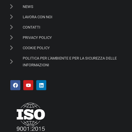
NEWS
LAVORA CON NOI
CONTATTI
PRIVACY POLICY
COOKIE POLICY
POLITICA PER L'AMBIENTE E PER LA SICUREZZA DELLE
INFORMAZIONI