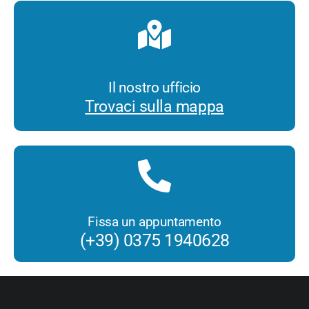
Il nostro ufficio
Trovaci sulla mappa
Fissa un appuntamento
(+39) 0375 1940628