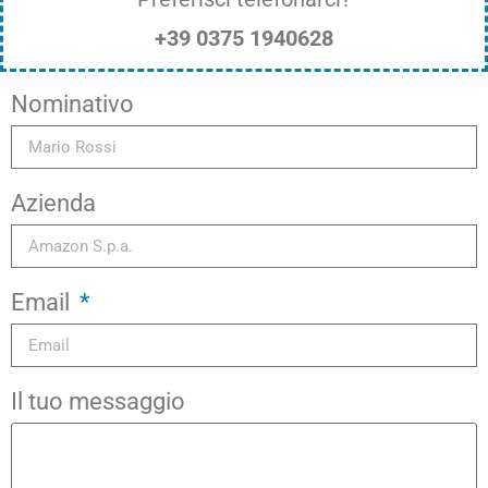
+39 0375 1940628
Nominativo
Azienda
Email
Il tuo messaggio