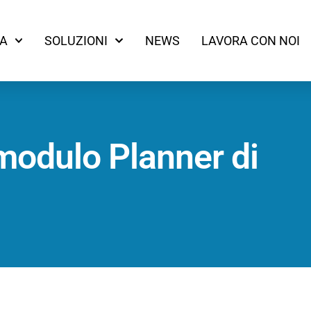
A
SOLUZIONI
NEWS
LAVORA CON NOI
 modulo Planner di