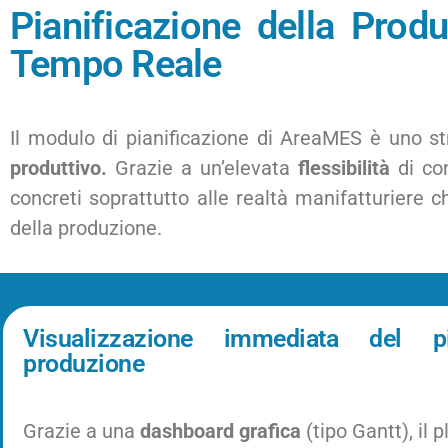
Pianificazione della Prod
Tempo Reale
Il modulo di pianificazione di AreaMES è uno 
produttivo.
Grazie a un’elevata
flessibilità
di con
concreti soprattutto alle realtà manifatturiere 
della produzione.
Visualizzazione immediata del p
produzione
Grazie a una
dashboard grafica
(tipo Gantt), il 