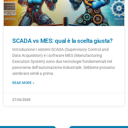
SCADA vs MES: qual è la scelta giusta?
Introduzione I sistemi SCADA (Supervisory Control and
Data Acquisition) e i software MES (Manufacturing
Execution System) sono due tecnologie fondamentali nel
panorama dell’automazione industriale. Sebbene possano
sembrare simili a prima
READ MORE »
27/01/2025