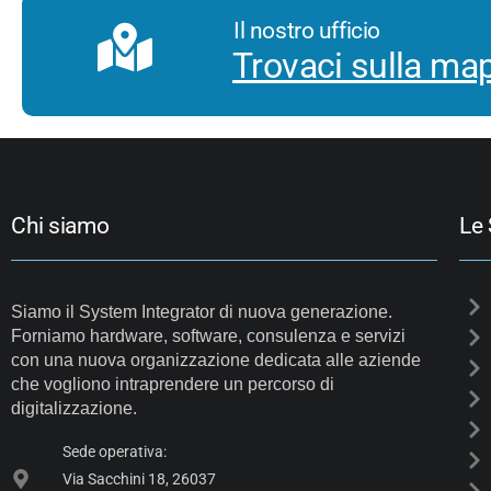
Il nostro ufficio
Trovaci sulla ma
Chi siamo
Le 
Siamo il System Integrator di nuova generazione.
Forniamo hardware, software, consulenza e servizi
con una nuova organizzazione dedicata alle aziende
che vogliono intraprendere un percorso di
digitalizzazione.
Sede operativa:
Via Sacchini 18, 26037